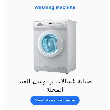
Washing Machine
صيانة غسالات زانوسى العبد
المحلة
maintenance center