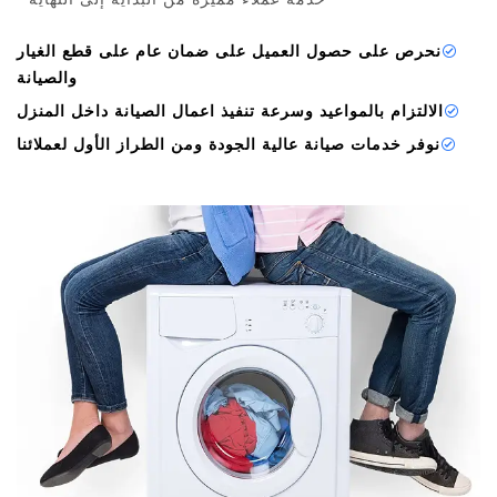
نحرص على حصول العميل على ضمان عام على قطع الغيار
والصيانة
الالتزام بالمواعيد وسرعة تنفيذ اعمال الصيانة داخل المنزل
نوفر خدمات صيانة عالية الجودة ومن الطراز الأول لعملائنا