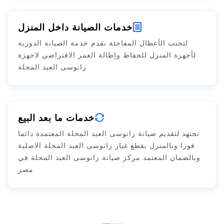
خدمات الصيانة داخل المنزل
لتجنب الأعطال المفاجئة نقدم خدمة الصيانة الدورية
لأجهزة المنزل للحفاظ وإطالة العمر الافتراضي لاجهزة
زانوسى العبد المحلة
خدمات ما بعد البيع
نجتهد لتقديم صيانة زانوسى العبد المحلة المعتمدة دائما
فورا وبالمنزل بقطع غيار زانوسى العبد المحلة الاصلية
وبالضمان المعتمد مركز صيانة زانوسى العبد المحلة في
مصر