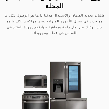
المحلة
طلبات تجديد الضمان والاستبدال هدفنا دائما هو الوصول لكل ما
هو جديد في مجال الأجهزة المنزلية ,نحن مواكبين لكل ما هو
جديد وذلك من أجل راحة ورفاهية سيادتكم ,جودة المنتج هي
الأساس في عملنا ومجهوداتنا