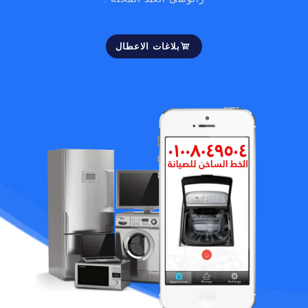
بلاغات الاعطال