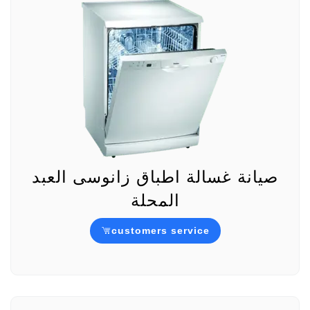
صيانة غسالة اطباق زانوسى العبد
المحلة
customers service