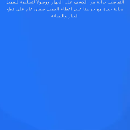
التفاصيل بداية من الكشف على الجهاز ووصولاً لتسليمة للعميل
بحالة جيدة مع حرصنا على اعطاء العميل ضمان عام على قطع
الغيار والصيانة