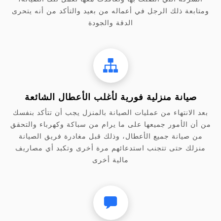
ومتابعة ذلك الرجل في أعماله من بعيد والتأكد من أنه يتحرى
الدقة والجودة
صيانة منزلية فورية لأغلب الأعطال الشائعة
بعد الانتهاء من عمليات الصيانة بالمنزل يجب أن تتأكد بنفسك
من أن الأمور جميعها على ما يرام من سباكة وكهرباء والتحقق
من صيانة جميع الأعطال، وذلك قبل مغادرة فريق الصيانة
منزلك حتى تتجنب استدعائهم مرة أخرى وتكبد أي مصاريف
مالية أخرى