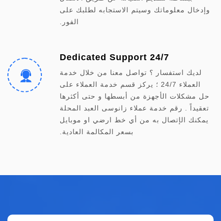
وإدخال معلوماتك وسيتم الاستجابه لطلبك على
الفور.
24/7 Dedicated Support
لديك استفسار ؟ تواصل معنا من خلال خدمة
العملاء 24/7 ؛ يركز قسم خدمة العملاء على
حل مشكلات الأجهزة من أبسطها و حتى أكثرها
تعقيداً . رقم خدمة عملاء زانوسى العبد المحلة
يمكنك الإتصال به من أي خط ارضي او موبايل
بسعر المكالمة العادية.