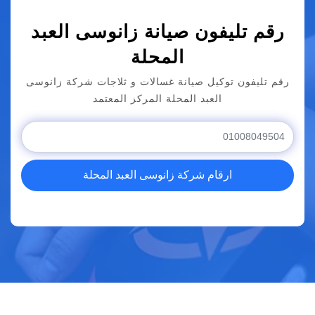
رقم تليفون صيانة زانوسى العبد
المحلة
رقم تليفون توكيل صيانة غسالات و ثلاجات شركة زانوسى
العبد المحلة المركز المعتمد
ارقام شركة زانوسى العبد المحلة