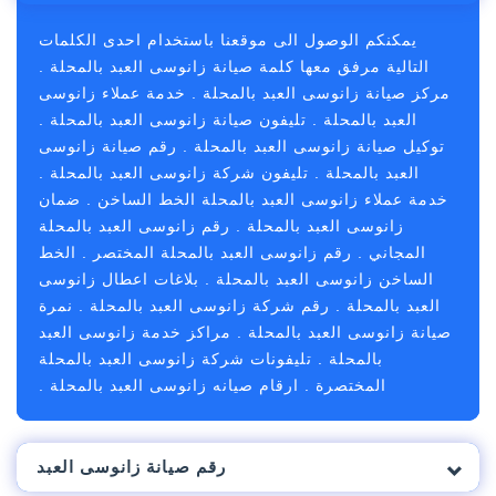
يمكنكم الوصول الى موقعنا باستخدام احدى الكلمات
التالية مرفق معها كلمة صيانة زانوسى العبد بالمحلة .
مركز صيانة زانوسى العبد بالمحلة . خدمة عملاء زانوسى
العبد بالمحلة . تليفون صيانة زانوسى العبد بالمحلة .
توكيل صيانة زانوسى العبد بالمحلة . رقم صيانة زانوسى
العبد بالمحلة . تليفون شركة زانوسى العبد بالمحلة .
خدمة عملاء زانوسى العبد بالمحلة الخط الساخن . ضمان
زانوسى العبد بالمحلة . رقم زانوسى العبد بالمحلة
المجاني . رقم زانوسى العبد بالمحلة المختصر . الخط
الساخن زانوسى العبد بالمحلة . بلاغات اعطال زانوسى
العبد بالمحلة . رقم شركة زانوسى العبد بالمحلة . نمرة
صيانة زانوسى العبد بالمحلة . مراكز خدمة زانوسى العبد
بالمحلة . تليفونات شركة زانوسى العبد بالمحلة
المختصرة . ارقام صيانه زانوسى العبد بالمحلة .
رقم صيانة زانوسى العبد