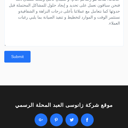
Submit
موقع شركة زانوسى العبد المحلة الرسمي