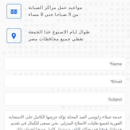
مواعيد عمل مراكز الصيانة
من 9 صباحا حتى 8 مساء
طوال ايام الاسبوع عدا الجمعة
نغطي جميع محافظات مصر